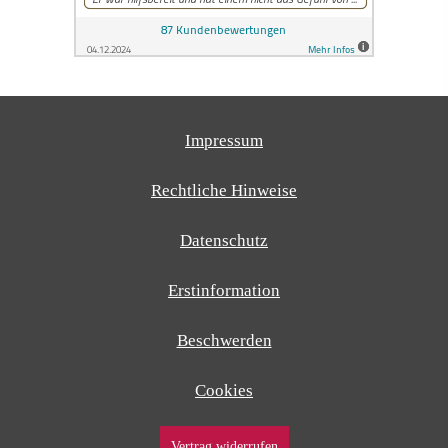
Impressum
Rechtliche Hinweise
Datenschutz
Erstinformation
Beschwerden
Cookies
Vertrag widerrufen