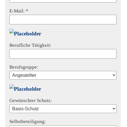
E-Mail: *
Berufliche Tätigkeit:
Berufsgruppe:
Gewünschter Schutz:
Selbstbeteiligung: