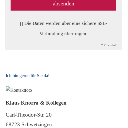
absenden
Die Daten werden über eine sichere SSL-
Verbindung übertragen.
* Pflichtfeld
Ich bin gerne für Sie da!
Klaus Knorra & Kollegen
Carl-Theodor-Str. 20
68723 Schwetzingen