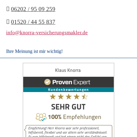
06202 / 95 09 259
01520 / 44 55 837
info@knorra-versicherungsmakler.de
Ihre Meinung ist mir wichtig!