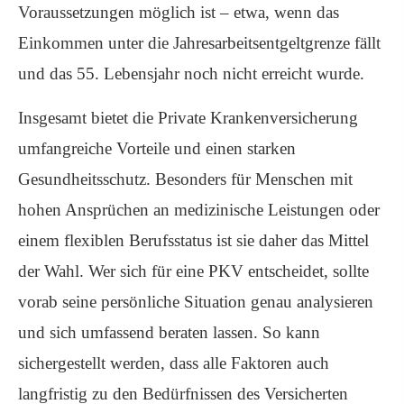
Voraussetzungen möglich ist – etwa, wenn das
Einkommen unter die Jahresarbeitsentgeltgrenze fällt
und das 55. Lebensjahr noch nicht erreicht wurde.
Insgesamt bietet die Private Kranken­ver­si­che­rung
umfangreiche Vorteile und einen starken
Gesundheitsschutz. Besonders für Menschen mit
hohen Ansprüchen an medizinische Leistungen oder
einem flexiblen Berufsstatus ist sie daher das Mittel
der Wahl. Wer sich für eine PKV entscheidet, sollte
vorab seine persönliche Situation genau analysieren
und sich umfassend beraten lassen. So kann
sichergestellt werden, dass alle Faktoren auch
langfristig zu den Bedürfnissen des Versicherten