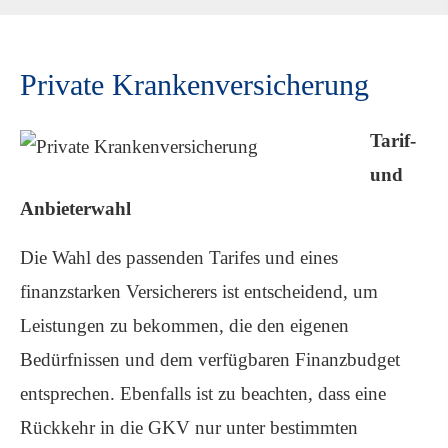
Private Kranken­ver­si­che­rung
Tarif-
und
Anbieterwahl
Die Wahl des passenden Tarifes und eines
finanzstarken Versicherers ist entscheidend, um
Leistungen zu bekommen, die den eigenen
Bedürfnissen und dem verfügbaren Finanzbudget
entsprechen. Ebenfalls ist zu beachten, dass eine
Rückkehr in die GKV nur unter bestimmten