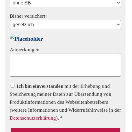
Bisher versichert:
Anmerkungen
Ich bin einverstanden
mit der Erhebung und
Speicherung meiner Daten zur Übersendung von
Produktinformationen des Webseitenbetreibers
(weitere Informationen und Widerrufshinweise in der
Datenschutzerklärung
). *