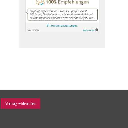
Vertrag widerrufen