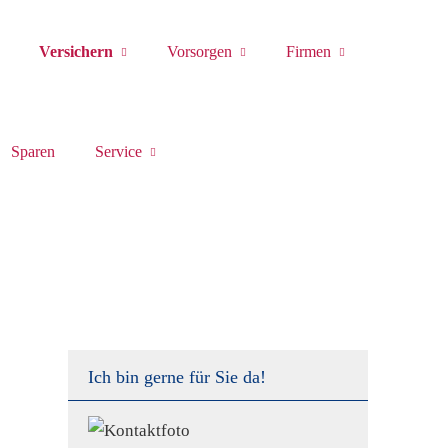
Versichern
Vorsorgen
Firmen
Sparen
Service
Ich bin gerne für Sie da!