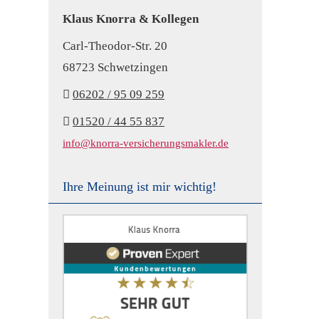
Klaus Knorra & Kollegen
Carl-Theodor-Str. 20
68723 Schwetzingen
06202 / 95 09 259
01520 / 44 55 837
info@knorra-versicherungsmakler.de
Ihre Meinung ist mir wichtig!