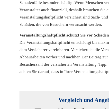
Schadenfälle besonders häufig. Wenn Menschen verl
Veranstalter auch finanziell, deshalb brauchen Sie 
Veranstaltungshaftpflicht versichert sind Sach- un
Schäden, die von Besuchern verursacht werden.
Veranstaltungshaftpflicht schützt Sie vor Schade
Die Veranstaltungshaftpflicht entschädigt bis maxi
dem Versicherer vereinbaren. Versichert ist die Vera
Abbauarbeiten vorher und nachher. Der Beitrag zur V
Besucherzahl der versicherten Veranstaltung. Tipp:
achten Sie darauf, dass in Ihrer Veranstaltungshaft
Vergleich und Angeb