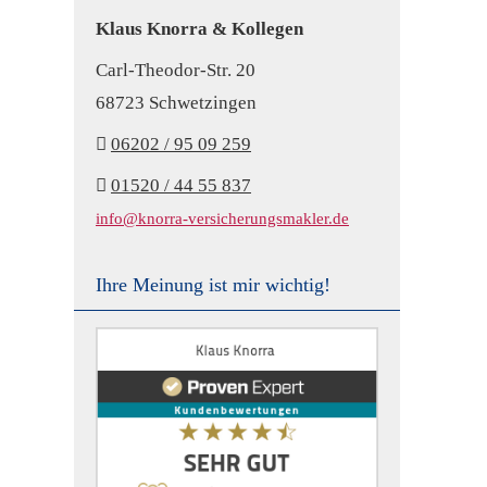
Klaus Knorra & Kollegen
Carl-Theodor-Str. 20
68723 Schwetzingen
06202 / 95 09 259
01520 / 44 55 837
info@knorra-versicherungsmakler.de
Ihre Meinung ist mir wichtig!