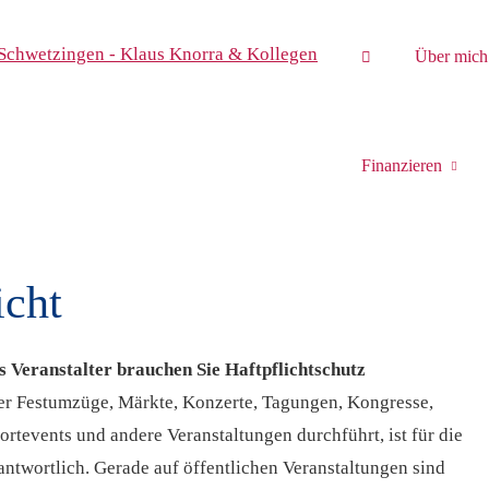
Über mich
Finanzieren
icht
s Veranstalter brauchen Sie Haft­pflichtschutz
r Festumzüge, Märkte, Konzerte, Tagungen, Kongresse,
ortevents und andere Veranstaltungen durchführt, ist für die
ntwortlich. Gerade auf öffentlichen Veranstaltungen sind