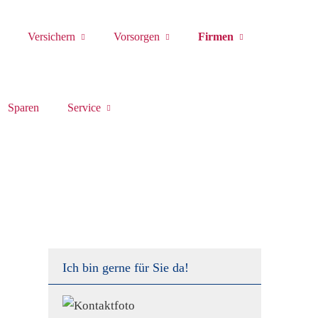
Versichern
Vorsorgen
Firmen
Sparen
Service
Ich bin gerne für Sie da!