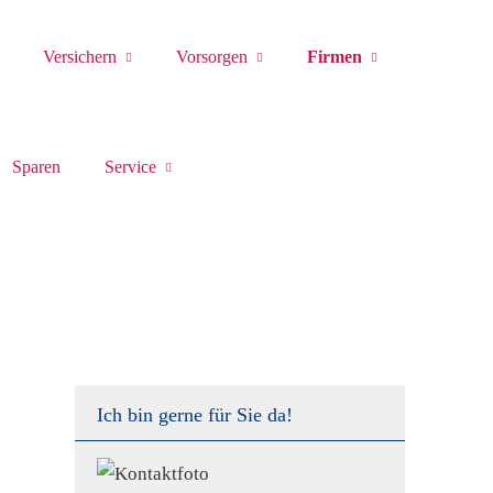
Versichern
Vorsorgen
Firmen
Sparen
Service
Ich bin gerne für Sie da!