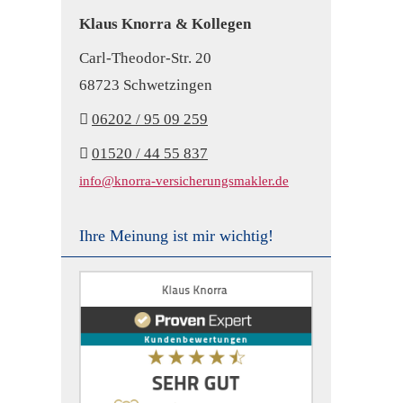
Klaus Knorra & Kollegen
Carl-Theodor-Str. 20
68723 Schwetzingen
06202 / 95 09 259
01520 / 44 55 837
info@knorra-versicherungsmakler.de
Ihre Meinung ist mir wichtig!