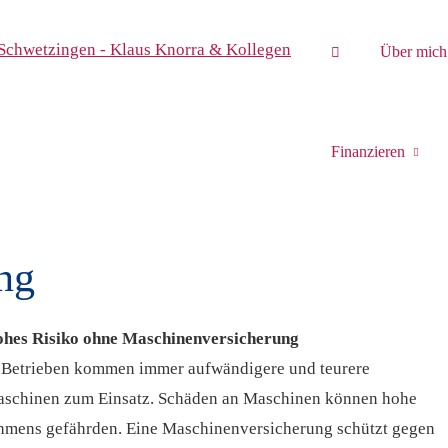
Über mich
Finanzieren
ng
hes Risiko ohne Maschinenversicherung
 Betrieben kommen immer aufwändigere und teurere
schinen zum Einsatz. Schäden an Maschinen können hohe
ehmens gefährden. Eine Maschinenversicherung schützt gegen