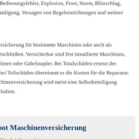
dienungsfehler, Explosion, Frost, Sturm, Blitzschlag,
chädigung, Versagen von Regeleinrichtungen und weitere
rsicherung für bestimmte Maschinen oder auch als
schließen. Versicherbar sind fest installierte Maschinen,
inen oder Gabelstapler. Bei Totalschäden ersetzt der
bei Teilschäden übernimmt er die Kosten für die Reparatur.
chinenversicherung wird meist eine Selbstbeteiligung
halten.
bot Maschinenversicherung