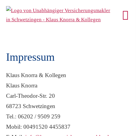
Impressum
Klaus Knorra & Kollegen
Klaus Knorra
Carl-Theodor-Str. 20
68723 Schwetzingen
Tel.: 06202 / 9509 259
Mobil: 00491520 4455837