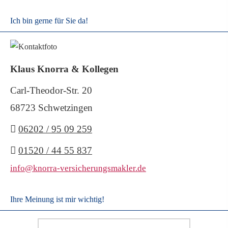
Ich bin gerne für Sie da!
Klaus Knorra & Kollegen
Carl-Theodor-Str. 20
68723 Schwetzingen
06202 / 95 09 259
01520 / 44 55 837
info@knorra-versicherungsmakler.de
Ihre Meinung ist mir wichtig!