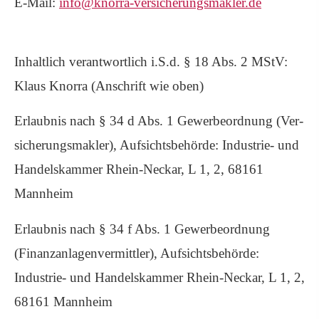
E-Mail:
info@knorra-versicherungsmakler.de
Inhaltlich verantwortlich i.S.d. § 18 Abs. 2 MStV:
Klaus Knorra (Anschrift wie oben)
Erlaubnis nach § 34 d Abs. 1 Gewerbeordnung (Ver­
sicherungs­makler), Aufsichtsbehörde: Industrie- und
Handelskammer Rhein-Neckar, L 1, 2, 68161
Mannheim
Erlaubnis nach § 34 f Abs. 1 Gewerbeordnung
(Finanzanlagenvermittler), Aufsichtsbehörde:
Industrie- und Handelskammer Rhein-Neckar, L 1, 2,
68161 Mannheim