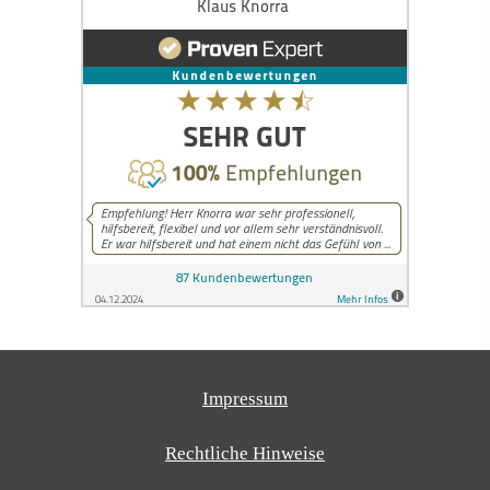
Impressum
Rechtliche Hinweise