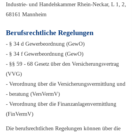
Industrie- und Handelskammer Rhein-Neckar, L 1, 2,
68161 Mannheim
Berufsrechtliche Regelungen
- § 34 d Gewerbeordnung (GewO)
- § 34 f Gewerbeordnung (GewO)
- §§ 59 - 68 Gesetz über den Versicherungsvertrag
(VVG)
- Verordnung über die Versicherungsvermittlung und
- beratung (VersVermV)
- Verordnung über die Finanzanlagenvermittlung
(FinVermV)
Die berufsrechtlichen Regelungen können über die