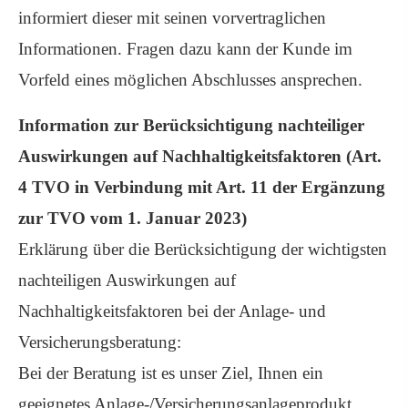
informiert dieser mit seinen vorvertraglichen
Informationen. Fragen dazu kann der Kunde im
Vorfeld eines möglichen Abschlusses ansprechen.
Information zur Berücksichtigung nachteiliger
Auswirkungen auf Nachhaltigkeitsfaktoren (Art.
4 TVO in Verbindung mit Art. 11 der Ergänzung
zur TVO vom 1. Januar 2023)
Erklärung über die Berücksichtigung der wichtigsten
nachteiligen Auswirkungen auf
Nachhaltigkeitsfaktoren bei der Anlage- und
Versicherungsberatung:
Bei der Beratung ist es unser Ziel, Ihnen ein
geeignetes Anlage-/Versicherungsanlageprodukt