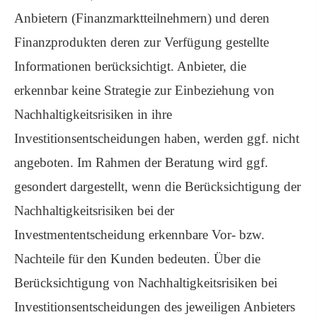
Anbietern (Finanzmarktteilnehmern) und deren
Finanzprodukten deren zur Verfügung gestellte
Informationen berücksichtigt. Anbieter, die
erkennbar keine Strategie zur Einbeziehung von
Nachhaltigkeitsrisiken in ihre
Investitionsentscheidungen haben, werden ggf. nicht
angeboten. Im Rahmen der Beratung wird ggf.
gesondert dargestellt, wenn die Berücksichtigung der
Nachhaltigkeitsrisiken bei der
Investmententscheidung erkennbare Vor- bzw.
Nachteile für den Kunden bedeuten. Über die
Berücksichtigung von Nachhaltigkeitsrisiken bei
Investitionsentscheidungen des jeweiligen Anbieters