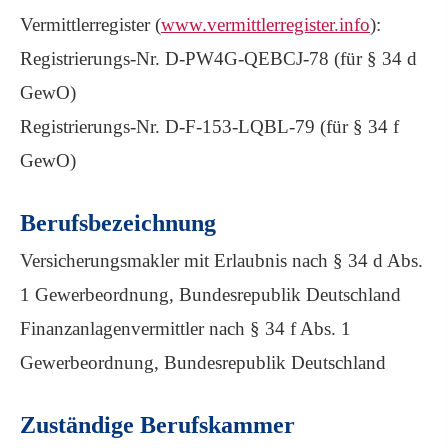
Vermittlerregister (
www.vermittlerregister.info
):
Registrierungs-Nr. D-PW4G-QEBCJ-78 (für § 34 d
GewO)
Registrierungs-Nr. D-F-153-LQBL-79 (für § 34 f
GewO)
Berufsbezeichnung
Ver­sicherungs­makler mit Erlaubnis nach § 34 d Abs.
1 Gewerbeordnung, Bundesrepublik Deutschland
Finanzanlagenvermittler nach § 34 f Abs. 1
Gewerbeordnung, Bundesrepublik Deutschland
Zuständige Berufskammer