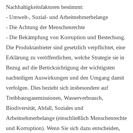
Nachhaltigkeitsfaktoren bestimmt:
- Umwelt-, Sozial- und Arbeitnehmerbelange
- Die Achtung der Menschenrechte
- Die Bekämpfung von Korruption und Bestechung.
Die Produktanbieter sind gesetzlich verpflichtet, eine
Erklärung zu veröffentlichen, welche Strategie sie in
Bezug auf die Berücksichtigung der wichtigsten
nachteiligen Auswirkungen und den Umgang damit
verfolgen. Dies bezieht sich insbesondere auf
Treibhausgasemissionen, Wasserverbrauch,
Biodiversität, Abfall, Soziales und
Arbeitnehmerbelange (einschließlich Menschenrechte
und Korruption). Wenn Sie sich dazu entscheiden,