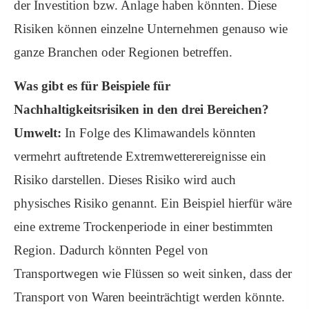
der Investition bzw. Anlage haben könnten. Diese
Risiken können einzelne Unternehmen genauso wie
ganze Branchen oder Regionen betreffen.
Was gibt es für Beispiele für
Nachhaltigkeitsrisiken in den drei Bereichen?
Umwelt:
In Folge des Klimawandels könnten
vermehrt auftretende Extremwetterereignisse ein
Risiko darstellen. Dieses Risiko wird auch
physisches Risiko genannt. Ein Beispiel hierfür wäre
eine extreme Trockenperiode in einer bestimmten
Region. Dadurch könnten Pegel von
Transportwegen wie Flüssen so weit sinken, dass der
Transport von Waren beeinträchtigt werden könnte.