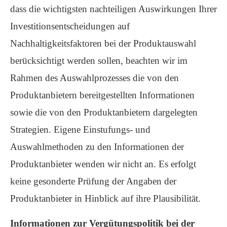
dass die wichtigsten nachteiligen Auswirkungen Ihrer
Investitionsentscheidungen auf
Nachhaltigkeitsfaktoren bei der Produktauswahl
berücksichtigt werden sollen, beachten wir im
Rahmen des Auswahlprozesses die von den
Produktanbietern bereitgestellten Informationen
sowie die von den Produktanbietern dargelegten
Strategien. Eigene Einstufungs- und
Auswahlmethoden zu den Informationen der
Produktanbieter wenden wir nicht an. Es erfolgt
keine gesonderte Prüfung der Angaben der
Produktanbieter in Hinblick auf ihre Plausibilität.
Informationen zur Vergütungspolitik bei der