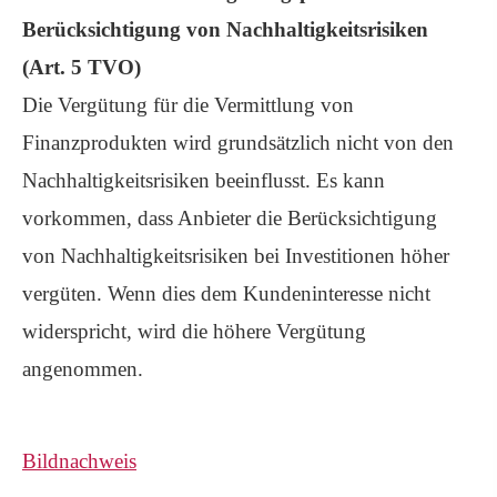
Berücksichtigung von Nachhaltigkeitsrisiken
(Art. 5 TVO)
Die Vergütung für die Vermittlung von
Finanzprodukten wird grundsätzlich nicht von den
Nachhaltigkeitsrisiken beeinflusst. Es kann
vorkommen, dass Anbieter die Berücksichtigung
von Nachhaltigkeitsrisiken bei Investitionen höher
vergüten. Wenn dies dem Kundeninteresse nicht
widerspricht, wird die höhere Vergütung
angenommen.
Bildnachweis