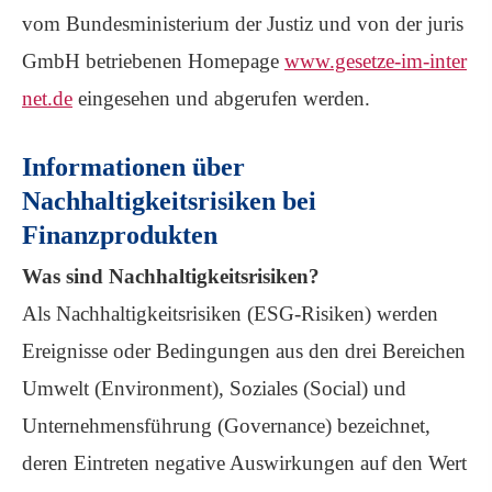
vom Bundesministerium der Justiz und von der juris
GmbH betriebenen Homepage
www.gesetze-im-inter
net.de
eingesehen und abgerufen werden.
Informationen über
Nachhaltigkeitsrisiken bei
Finanzprodukten
Was sind Nachhaltigkeitsrisiken?
Als Nachhaltigkeitsrisiken (ESG-Risiken) werden
Ereignisse oder Bedingungen aus den drei Bereichen
Umwelt (Environment), Soziales (Social) und
Unternehmensführung (Governance) bezeichnet,
deren Eintreten negative Auswirkungen auf den Wert