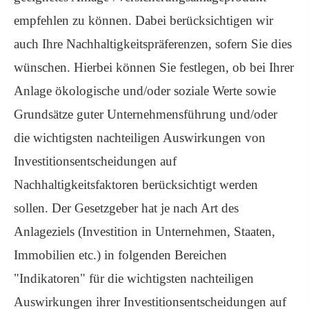
empfehlen zu können. Dabei berücksichtigen wir
auch Ihre Nachhaltigkeitspräferenzen, sofern Sie dies
wünschen. Hierbei können Sie festlegen, ob bei Ihrer
Anlage ökologische und/oder soziale Werte sowie
Grundsätze guter Unternehmensführung und/oder
die wichtigsten nachteiligen Auswirkungen von
Investitionsentscheidungen auf
Nachhaltigkeitsfaktoren berücksichtigt werden
sollen. Der Gesetzgeber hat je nach Art des
Anlageziels (Investition in Unternehmen, Staaten,
Immobilien etc.) in folgenden Bereichen
"Indikatoren" für die wichtigsten nachteiligen
Auswirkungen ihrer Investitionsentscheidungen auf