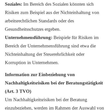
Soziales:
Im Bereich des Sozialen könnten sich
Risiken zum Beispiel aus der Nichteinhaltung von
arbeitsrechtlichen Standards oder des
Gesundheitsschutzes ergeben.
Unternehmensführung:
Beispiele für Risiken im
Bereich der Unternehmensführung sind etwa die
Nichteinhaltung der Steuerehrlichkeit oder
Korruption in Unternehmen.
Information zur Einbeziehung von
Nachhaltigkeitsrisiken bei der Beratungstätigkeit
(Art. 3 TVO)
Um Nachhaltigkeitsrisiken bei der Beratung
einzubeziehen, werden im Rahmen der Auswahl von