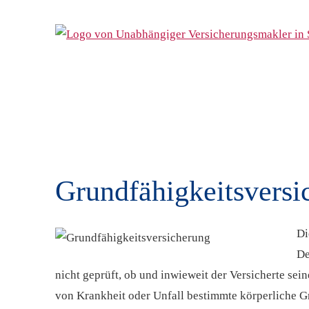
Grundfähigkeitsversi
Di
De
nicht geprüft, ob und inwieweit der Versicherte sei
von Krankheit oder Unfall bestimmte körperliche Gr