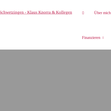
Über mich
Finanzieren