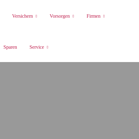
Versichern
Vorsorgen
Firmen
Sparen
Service