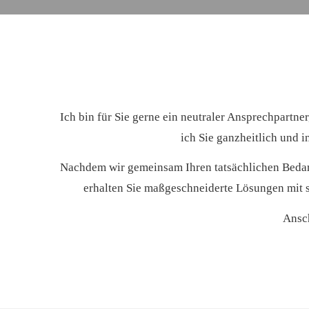
Ich bin für Sie gerne ein neutraler Ansprechpartn
ich Sie ganzheitlich und i
Nachdem wir gemeinsam Ihren tatsächlichen Bedarf 
erhalten Sie maßgeschneiderte Lösungen mit s
Ansch